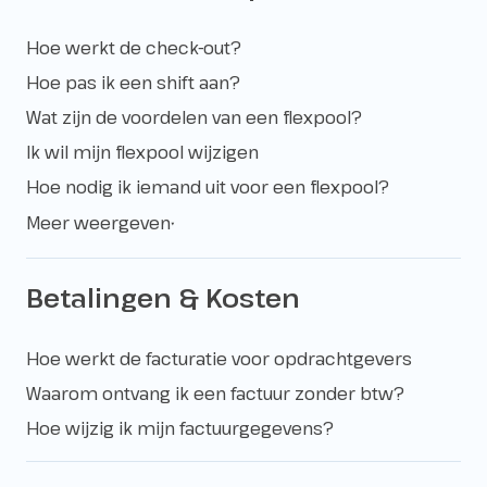
Hoe werkt de check-out?
Hoe pas ik een shift aan?
Wat zijn de voordelen van een flexpool?
Ik wil mijn flexpool wijzigen
Hoe nodig ik iemand uit voor een flexpool?
Meer weergeven
▼
Betalingen & Kosten
Hoe werkt de facturatie voor opdrachtgevers
Waarom ontvang ik een factuur zonder btw?
Hoe wijzig ik mijn factuurgegevens?