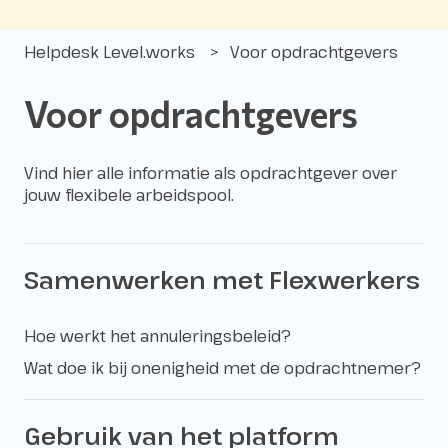
Helpdesk Level.works
Voor opdrachtgevers
Voor opdrachtgevers
Vind hier alle informatie als opdrachtgever over
jouw flexibele arbeidspool.
Samenwerken met Flexwerkers
Hoe werkt het annuleringsbeleid?
Wat doe ik bij onenigheid met de opdrachtnemer?
Gebruik van het platform