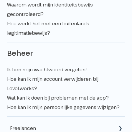
Waarom wordt mijn identiteitsbewijs
gecontroleerd?
Hoe werkt het met een buitenlands
legitimatiebewijs?
Beheer
Ik ben mijn wachtwoord vergeten!
Hoe kan ik mijn account verwijderen bij
Level.works?
Wat kan ik doen bij problemen met de app?
Hoe kan ik mijn persoonlijke gegevens wijzigen?
Freelancen