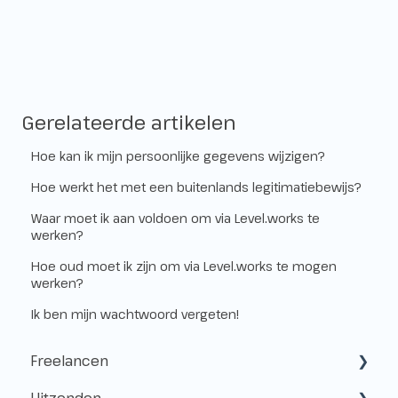
Gerelateerde artikelen
Hoe kan ik mijn persoonlijke gegevens wijzigen?
Hoe werkt het met een buitenlands legitimatiebewijs?
Waar moet ik aan voldoen om via Level.works te
werken?
Hoe oud moet ik zijn om via Level.works te mogen
werken?
Ik ben mijn wachtwoord vergeten!
Freelancen