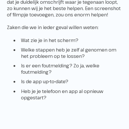
dat je duidelijk omschrijft waar je tegenaan loopt,
zo kunnen wij je het beste helpen. Een screenshot
of filmpje toevoegen, zou ons enorm helpen!
Zaken die we in ieder geval willen weten:
Wat zie je in het scherm?
Welke stappen heb je zelf al genomen om
het probleem op te lossen?
Is er een foutmelding? Zo ja, welke
foutmelding?
Is de app up-to-date?
Heb je je telefoon en app al opnieuw
opgestart?