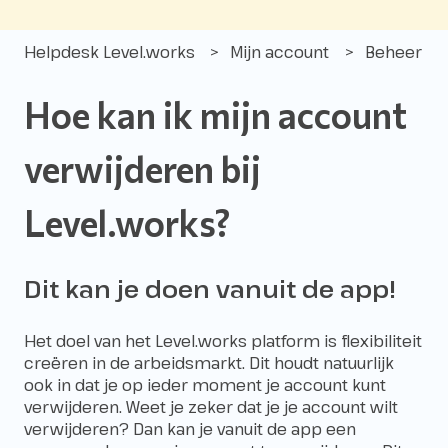
Helpdesk Level.works
Mijn account
Beheer
Hoe kan ik mijn account
verwijderen bij
Level.works?
Dit kan je doen vanuit de app!
Het doel van het Level.works platform is flexibiliteit
creëren in de arbeidsmarkt. Dit houdt natuurlijk
ook in dat je op ieder moment je account kunt
verwijderen. Weet je zeker dat je je account wilt
verwijderen? Dan kan je vanuit de app een