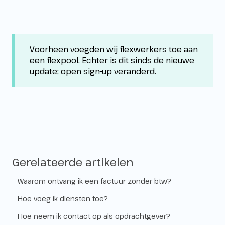
Voorheen voegden wij flexwerkers toe aan
een flexpool. Echter is dit sinds de nieuwe
update; open sign-up veranderd.
Gerelateerde artikelen
Waarom ontvang ik een factuur zonder btw?
Hoe voeg ik diensten toe?
Hoe neem ik contact op als opdrachtgever?