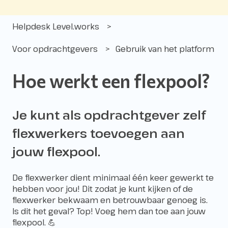
Helpdesk Level.works
Voor opdrachtgevers
Gebruik van het platform
Hoe werkt een flexpool?
Je kunt als opdrachtgever zelf
flexwerkers toevoegen aan
jouw flexpool.
De flexwerker dient minimaal één keer gewerkt te
hebben voor jou! Dit zodat je kunt kijken of de
flexwerker bekwaam en betrouwbaar genoeg is.
Is dit het geval? Top! Voeg hem dan toe aan jouw
flexpool. 💪