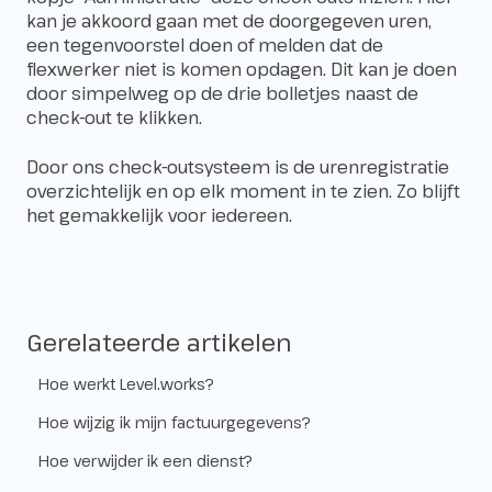
kan je akkoord gaan met de doorgegeven uren,
een tegenvoorstel doen of melden dat de
flexwerker niet is komen opdagen. Dit kan je doen
door simpelweg op de drie bolletjes naast de
check-out te klikken.
Door ons check-outsysteem is de urenregistratie
overzichtelijk en op elk moment in te zien. Zo blijft
het gemakkelijk voor iedereen.
Gerelateerde artikelen
Hoe werkt Level.works?
Hoe wijzig ik mijn factuurgegevens?
Hoe verwijder ik een dienst?