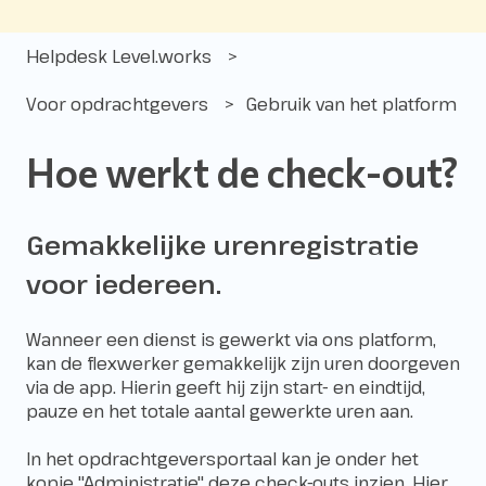
Helpdesk Level.works
Voor opdrachtgevers
Gebruik van het platform
Hoe werkt de check-out?
Gemakkelijke urenregistratie
voor iedereen.
Wanneer een dienst is gewerkt via ons platform,
kan de flexwerker gemakkelijk zijn uren doorgeven
via de app. Hierin geeft hij zijn start- en eindtijd,
pauze en het totale aantal gewerkte uren aan.
In het opdrachtgeversportaal kan je onder het
kopje "Administratie" deze check-outs inzien. Hier