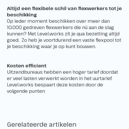
Altijd een flexibele schil van flexwerkers tot je
beschikking
Op ieder moment beschikken over meer dan
10.000 gedreven flexwerkers die nú aan de slag
kunnen? Met Level.works zit je qua bezetting altijd
goed. Zo heb je voortdurend een vaste flexpool tot
je beschikking waar je op kunt bouwen.
Kosten efficient
Uitzendbureaus hebben een hoger tarief doordat
er veel lasten verwerkt worden in het uurtarief.
Level.works bespaart deze kosten door de
volgende punten
Gerelateerde artikelen