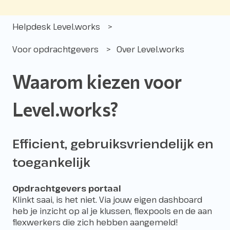
Helpdesk Level.works
Voor opdrachtgevers
Over Level.works
Waarom kiezen voor
Level.works?
Efficient, gebruiksvriendelijk en
toegankelijk
Opdrachtgevers portaal
Klinkt saai, is het niet. Via jouw eigen dashboard
heb je inzicht op al je klussen, flexpools en de aan
flexwerkers die zich hebben aangemeld!