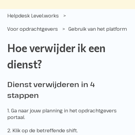
Helpdesk Level.works
Voor opdrachtgevers
Gebruik van het platform
Hoe verwijder ik een
dienst?
Dienst verwijderen in 4
stappen
1. Ga naar jouw planning in het opdrachtgevers
portaal.
2. Klik op de betreffende shift.