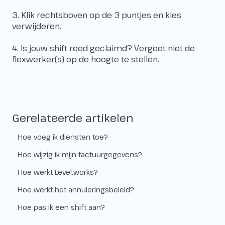
3. Klik rechtsboven op de 3 puntjes en kies
verwijderen.
4. Is jouw shift reed geclaimd? Vergeet niet de
flexwerker(s) op de hoogte te stellen.
Gerelateerde artikelen
Hoe voeg ik diensten toe?
Hoe wijzig ik mijn factuurgegevens?
Hoe werkt Level.works?
Hoe werkt het annuleringsbeleid?
Hoe pas ik een shift aan?