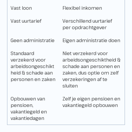
Vast loon
Flexibel inkomen
Vast uurtarief
Verschillend uurtarief
per opdrachtgever
Geen administratie
Eigen administratie doen
Standaard
Niet verzekerd voor
verzekerd voor
arbeidsongeschiktheid &
arbeidsongeschikt
schade aan personen en
heid & schade aan
zaken, dus optie om zelf
personen en zaken
verzekeringen af te
sluiten
Opbouwen van
Zelf je eigen pensioen en
pensioen,
vakantiegeld opbouwen
vakantiegeld en
vakantiedagen