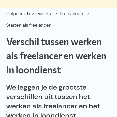
Helpdesk Level.works
Freelancen
Starten als freelancer
Verschil tussen werken
als freelancer en werken
in loondienst
We leggen je de grootste
verschillen uit tussen het
werken als freelancer en het
werken in loondienst.