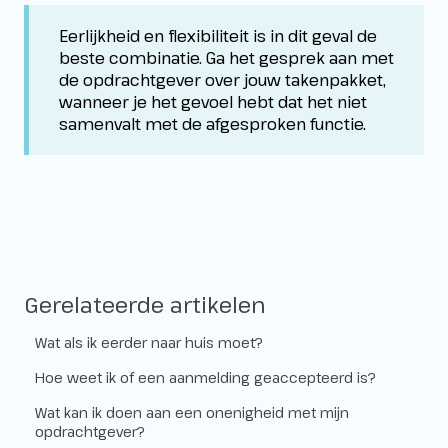
Eerlijkheid en flexibiliteit is in dit geval de
beste combinatie. Ga het gesprek aan met
de opdrachtgever over jouw takenpakket,
wanneer je het gevoel hebt dat het niet
samenvalt met de afgesproken functie.
Gerelateerde artikelen
Wat als ik eerder naar huis moet?
Hoe weet ik of een aanmelding geaccepteerd is?
Wat kan ik doen aan een onenigheid met mijn
opdrachtgever?