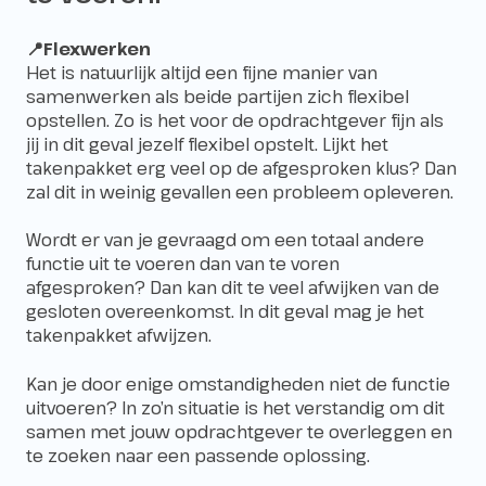
📍Flexwerken
Het is natuurlijk altijd een fijne manier van
samenwerken als beide partijen zich flexibel
opstellen. Zo is het voor de opdrachtgever fijn als
jij in dit geval jezelf flexibel opstelt. Lijkt het
takenpakket erg veel op de afgesproken klus? Dan
zal dit in weinig gevallen een probleem opleveren.
Wordt er van je gevraagd om een totaal andere
functie uit te voeren dan van te voren
afgesproken? Dan kan dit te veel afwijken van de
gesloten overeenkomst. In dit geval mag je het
takenpakket afwijzen.
Kan je door enige omstandigheden niet de functie
uitvoeren? In zo’n situatie is het verstandig om dit
samen met jouw opdrachtgever te overleggen en
te zoeken naar een passende oplossing.