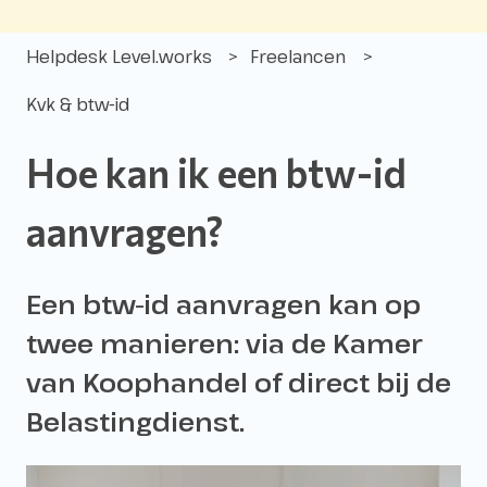
Helpdesk Level.works
Freelancen
Kvk & btw-id
Hoe kan ik een btw-id
aanvragen?
Een btw-id aanvragen kan op
twee manieren: via de Kamer
van Koophandel of direct bij de
Belastingdienst.