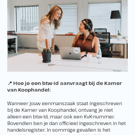
📍
Hoe je een btw-id aanvraagt bij de Kamer
van Koophandel:
Wanneer jouw eenmanszaak staat ingeschreven
bij de Kamer van Koophandel, ontvang je niet
alleen een btw-id, maar ook een KvK-nummer.
Bovendien ben je dan officieel ingeschreven in het
handelsregister. In sommige gevallen is het