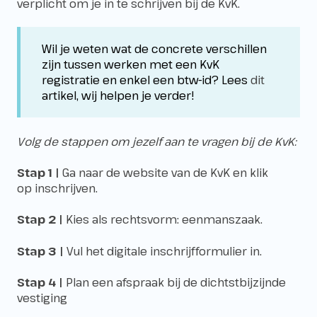
verplicht om je in te schrijven bij de KvK.
Wil je weten wat de concrete verschillen
zijn tussen werken met een KvK
registratie en enkel een btw-id? Lees
dit
artikel, wij helpen je verder!
Volg de stappen om jezelf aan te vragen bij de KvK:
Stap 1 |
Ga naar de website van de KvK en klik
op
inschrijven
.
Stap 2 |
Kies als rechtsvorm: eenmanszaak.
Stap 3 |
Vul het digitale inschrijfformulier in.
Stap 4 |
Plan een afspraak bij de dichtstbijzijnde
vestiging