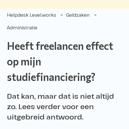
Helpdesk Level.works
Geldzaken
Administratie
Heeft freelancen effect
op mijn
studiefinanciering?
Dat kan, maar dat is niet altijd
zo. Lees verder voor een
uitgebreid antwoord.