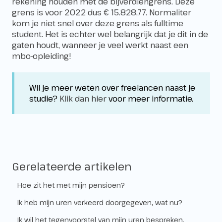
rekening houden met de bijverdiengrens. Deze
grens is voor 2022 dus € 15.828,77. Normaliter
kom je niet snel over deze grens als fulltime
student. Het is echter wel belangrijk dat je dit in de
gaten houdt, wanneer je veel werkt naast een
mbo-opleiding!
Wil je meer weten over freelancen naast je
studie?
Klik dan hier
voor meer informatie.
Gerelateerde artikelen
Hoe zit het met mijn pensioen?
Ik heb mijn uren verkeerd doorgegeven, wat nu?
Ik wil het tegenvoorstel van mijn uren bespreken.