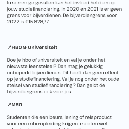
In sommige gevallen kan het invloed hebben op
jouw studiefinanciering. In 2020 en 2021 is er geen
grens voor bijverdienen. De bijverdiengrens voor
2022 is €15.828,77.
📍HBO & Universiteit
Doe je hbo of universiteit en val je onder het
nieuwste leenstelsel? Dan mag je gelukkig
onbeperkt bijverdienen. Dit heeft dan geen effect
op je studiefinanciering. Val je nog onder het
oude
stelsel van studiefinanciering
? Dan geldt de
bijverdiengrens ook voor jou.
📍MBO
Studenten die een beurs, lening of reisproduct
voor een mbo-opleiding krijgen, moeten wel