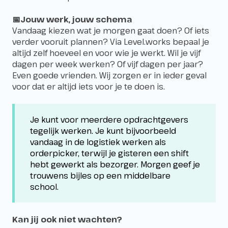
📅Jouw werk, jouw schema
Vandaag kiezen wat je morgen gaat doen? Of iets
verder vooruit plannen? Via Level.works bepaal je
altijd zelf hoeveel en voor wie je werkt. Wil je vijf
dagen per week werken? Of vijf dagen per jaar?
Even goede vrienden. Wij zorgen er in ieder geval
voor dat er altijd iets voor je te doen is.
Je kunt voor meerdere opdrachtgevers
tegelijk werken. Je kunt bijvoorbeeld
vandaag in de logistiek werken als
orderpicker, terwijl je gisteren een shift
hebt gewerkt als bezorger. Morgen geef je
trouwens bijles op een middelbare
school.
Kan jij ook niet wachten?