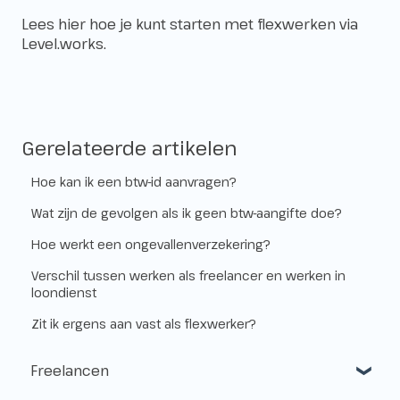
Lees
hier
hoe je kunt starten met flexwerken via
Level.works.
Gerelateerde artikelen
Hoe kan ik een btw-id aanvragen?
Wat zijn de gevolgen als ik geen btw-aangifte doe?
Hoe werkt een ongevallenverzekering?
Verschil tussen werken als freelancer en werken in
loondienst
Zit ik ergens aan vast als flexwerker?
Freelancen