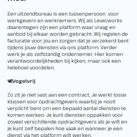
Een uitzendbureau is een tussenpersoon voor
werkgevers en werknemers. Wij als Level.works
daarentegen zijn een platform waar vraag en
aanbod bij elkaar worden gebracht. Wij regelen de
facturatie voor jou en zorgen dat je verzekerd bent
tijdens jouw diensten via ons platform. Verder
werk je als zelfstandig ondernemer. Hier komen
verantwoordelijkheden bij kijken, maar ook een
heleboel voordelen.
🕊️Vogelvrij
Zo zit je niet vast aan een contract. Je werkt losse
klussen voor opdrachtgevers waarbij je nooit
verplicht bent om een bepaald aantal diensten te
komen werken. Je kunt diensten oppakken voor
zoveel verschillende opdrachtgevers als je wilt en
je kunt zelf bepalen hoe vaak en wanneer je een
dienst via het platform wilt werken.