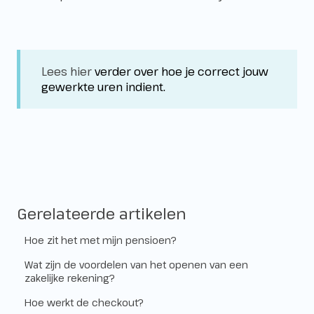
Lees hier
verder over hoe je correct jouw
gewerkte uren indient.
Gerelateerde artikelen
Hoe zit het met mijn pensioen?
Wat zijn de voordelen van het openen van een
zakelijke rekening?
Hoe werkt de checkout?