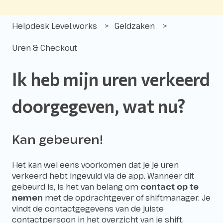
Helpdesk Level.works
Geldzaken
Uren & Checkout
Ik heb mijn uren verkeerd
doorgegeven, wat nu?
Kan gebeuren!
Het kan wel eens voorkomen dat je je uren
verkeerd hebt ingevuld via de app. Wanneer dit
gebeurd is, is het van belang om
contact op te
nemen
met de opdrachtgever of shiftmanager. Je
vindt de contactgegevens van de juiste
contactpersoon in het overzicht van je shift.