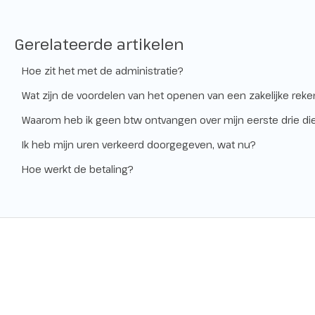
Gerelateerde artikelen
Hoe zit het met de administratie?
Wat zijn de voordelen van het openen van een zakelijke reke
Waarom heb ik geen btw ontvangen over mijn eerste drie di
Ik heb mijn uren verkeerd doorgegeven, wat nu?
Hoe werkt de betaling?