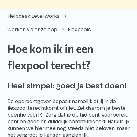
Helpdesk Level.works
Werken via onze app
Flexpools
Hoe kom ik in een
flexpool terecht?
Heel simpel: goed je best doen!
De opdrachtgever bepaalt namelijk of jij in de
flexpool terechtkomt of niet. Zet daarom je beste
beentje voor!💪 Zorg dat je op tijd bent, voorbereid
bent en goed en duidelijk communiceert. Natuurlijk
kunnen we hiermee nog steeds niet beloven, maar
het vergroot je kansen aanzienlijk.