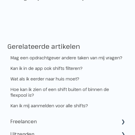
Gerelateerde artikelen
Mag een opdrachtgever andere taken van mij vragen?
Kan ik in de app ook shifts filteren?
Wat als ik eerder naar huis moet?
Hoe kan ik zien of een shift buiten of binnen de
flexpool is?
Kan ik mij aanmelden voor alle shifts?
Freelancen
Uitzenden
Starten als freelancer