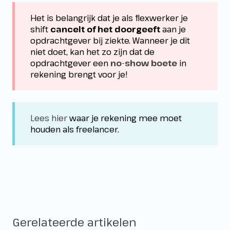
Het is belangrijk dat je als flexwerker je
shift
cancelt of het doorgeeft
aan je
opdrachtgever bij ziekte. Wanneer je dit
niet doet, kan het zo zijn dat de
opdrachtgever een
no-show boete
in
rekening brengt voor je!
Lees hier
waar je rekening mee moet
houden als freelancer.
Gerelateerde artikelen