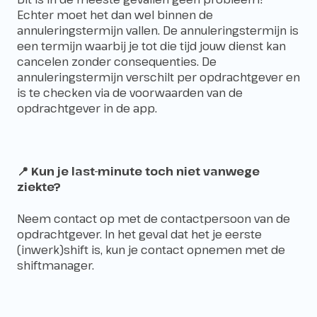
Echter moet het dan wel binnen de
annuleringstermijn vallen. De annuleringstermijn is
een termijn waarbij je tot die tijd jouw dienst kan
cancelen zonder consequenties. De
annuleringstermijn verschilt per opdrachtgever en
is te checken via de voorwaarden van de
opdrachtgever in de app.
📍 Kun je last-minute toch niet vanwege
ziekte?
Neem contact op met de contactpersoon van de
opdrachtgever. In het geval dat het je eerste
(inwerk)shift is, kun je contact opnemen met de
shiftmanager.