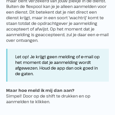
maar bent verzekerd van jouw plekje in de dienst.
Buiten de flexpool kan je je alleen aanmelden voor
een dienst. Dit betekent dat je niet direct een
dienst krijgt, maar in een soort 'wachtrij' komt te
staan totdat de opdrachtgever je aanmelding
accepteert of afwijst. Op het moment dat je
aanmelding is geaccepteerd, zul je daar een e-mail
over ontvangen.
Let op! Je krijgt geen melding of e-mail op
het moment dat je aanmelding wordt
afgewezen. Houd de app dan ook goed in
de gaten.
Maar hoe meld ik mij dan aan?
Simpel! Door op de shift te drukken en op
aanmelden te klikken.