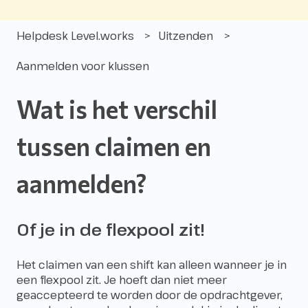
Helpdesk Level.works
Uitzenden
Aanmelden voor klussen
Wat is het verschil
tussen claimen en
aanmelden?
Of je in de flexpool zit!
Het claimen van een shift kan alleen wanneer je in
een flexpool zit. Je hoeft dan niet meer
geaccepteerd te worden door de opdrachtgever,